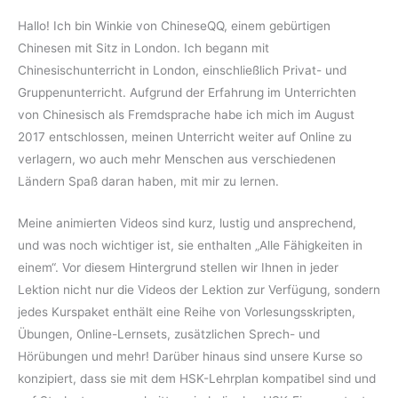
Hallo! Ich bin Winkie von ChineseQQ, einem gebürtigen
Chinesen mit Sitz in London. Ich begann mit
Chinesischunterricht in London, einschließlich Privat- und
Gruppenunterricht. Aufgrund der Erfahrung im Unterrichten
von Chinesisch als Fremdsprache habe ich mich im August
2017 entschlossen, meinen Unterricht weiter auf Online zu
verlagern, wo auch mehr Menschen aus verschiedenen
Ländern Spaß daran haben, mit mir zu lernen.
Meine animierten Videos sind kurz, lustig und ansprechend,
und was noch wichtiger ist, sie enthalten „Alle Fähigkeiten in
einem“. Vor diesem Hintergrund stellen wir Ihnen in jeder
Lektion nicht nur die Videos der Lektion zur Verfügung, sondern
jedes Kurspaket enthält eine Reihe von Vorlesungsskripten,
Übungen, Online-Lernsets, zusätzlichen Sprech- und
Hörübungen und mehr! Darüber hinaus sind unsere Kurse so
konzipiert, dass sie mit dem HSK-Lehrplan kompatibel sind und