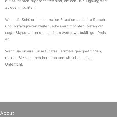
auf Studenten zugeschnitten sind, die den HSK-Eignungstest
ablegen möchten.
Wenn die Schüler in einer realen Situation auch ihre Sprach-
und Hörfähigkeiten weiter verbessern möchten, bieten wir
sogar Skype-Unterricht zu einem wettbewerbsfähigen Preis
an.
Wenn Sie unsere Kurse für Ihre Lernziele geeignet finden,
melden Sie sich noch heute an und wir sehen uns im
Unterricht.
About