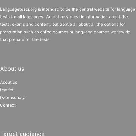
Languagetests.org is intended to be the central website for language
tests for all languages. We not only provide information about the
tests, exams and content, but above all about all the options for
preparation such as online courses or language courses worldwide
that prepare for the tests.
About us
About us
Imprint
Datenschutz
Contact
Target audience