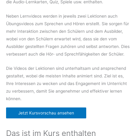
die Audio-Lernkarten, Quiz, Spiele usw. enthalten.
Neben Lernvideos werden in jeweils zwei Lektionen auch
Übungsvideos zum Sprechen und Hören erstellt. Sie sorgen für
mehr Interaktion zwischen den Schülern und dem Ausbilder,
wobei von den Schülern erwartet wird, dass sie den vom
Ausbilder gestellten Fragen zuhören und selbst antworten. Dies
verbessert auch die Hör- und Sprechfähigkeiten der Schüler.
Die Videos der Lektionen sind unterhaltsam und ansprechend
gestaltet, wobei die meisten Inhalte animiert sind. Ziel ist es,
Ihre Interessen zu wecken und das Engagement im Unterricht
zu verbessern, damit Sie angenehmer und effektiver lernen
können.
Jetzt Kursvorschau ansehen
Das ist im Kurs enthalten