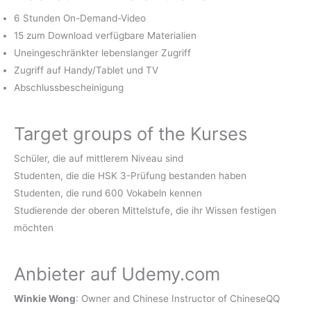
6 Stunden On-Demand-Video
15 zum Download verfügbare Materialien
Uneingeschränkter lebenslanger Zugriff
Zugriff auf Handy/Tablet und TV
Abschlussbescheinigung
Target groups of the Kurses
Schüler, die auf mittlerem Niveau sind
Studenten, die die HSK 3-Prüfung bestanden haben
Studenten, die rund 600 Vokabeln kennen
Studierende der oberen Mittelstufe, die ihr Wissen festigen
möchten
Anbieter auf Udemy.com
Winkie Wong
: Owner and Chinese Instructor of ChineseQQ