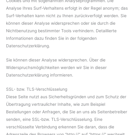
Cookies und mit sogenannten Analyseprogrammen. Die
Analyse Ihres Surf-Verhaltens erfolgt in der Regel anonym; das
Surf-Verhalten kann nicht zu Ihnen zurückverfolgt werden. Sie
können dieser Analyse widersprechen oder sie durch die
Nichtbenutzung bestimmter Tools verhindern. Detaillierte
Informationen dazu finden Sie in der folgenden
Datenschutzerklärung.
Sie können dieser Analyse widersprechen. Über die
Widerspruchsmöglichkeiten werden wir Sie in dieser
Datenschutzerklärung informieren.
SSL- bzw. TLS-Verschlüsselung
Diese Seite nutzt aus Sicherheitsgründen und zum Schutz der
Übertragung vertraulicher Inhalte, wie zum Beispiel
Bestellungen oder Anfragen, die Sie an uns als Seitenbetreiber
senden, eine SSL-bzw. TLS-Verschlüsselung. Eine
verschlüsselte Verbindung erkennen Sie daran, dass die
Adresszeile des Browsers von “http://” auf “https://” wechselt