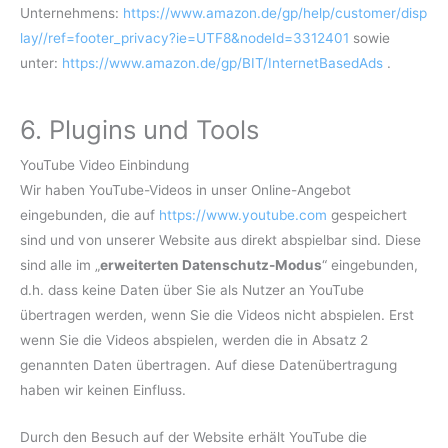
Unternehmens:
https://www.amazon.de/gp/help/customer/disp
lay//ref=footer_privacy?ie=UTF8&nodeId=3312401
sowie
unter:
https://www.amazon.de/gp/BIT/InternetBasedAds
.
6. Plugins und Tools
YouTube Video Einbindung
Wir haben YouTube-Videos in unser Online-Angebot
eingebunden, die auf
https://www.youtube.com
gespeichert
sind und von unserer Website aus direkt abspielbar sind. Diese
sind alle im „
erweiterten Datenschutz-Modus
“ eingebunden,
d.h. dass keine Daten über Sie als Nutzer an YouTube
übertragen werden, wenn Sie die Videos nicht abspielen. Erst
wenn Sie die Videos abspielen, werden die in Absatz 2
genannten Daten übertragen. Auf diese Datenübertragung
haben wir keinen Einfluss.
Durch den Besuch auf der Website erhält YouTube die