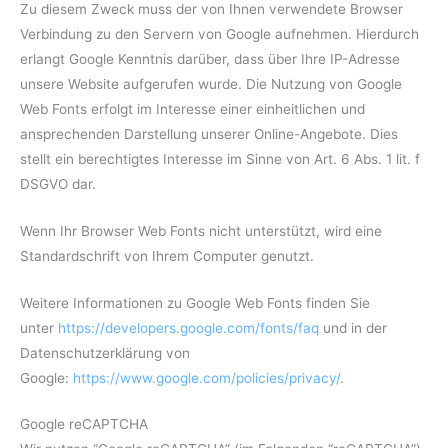
Zu diesem Zweck muss der von Ihnen verwendete Browser
Verbindung zu den Servern von Google aufnehmen. Hierdurch
erlangt Google Kenntnis darüber, dass über Ihre IP-Adresse
unsere Website aufgerufen wurde. Die Nutzung von Google
Web Fonts erfolgt im Interesse einer einheitlichen und
ansprechenden Darstellung unserer Online-Angebote. Dies
stellt ein berechtigtes Interesse im Sinne von Art. 6 Abs. 1 lit. f
DSGVO dar.
Wenn Ihr Browser Web Fonts nicht unterstützt, wird eine
Standardschrift von Ihrem Computer genutzt.
Weitere Informationen zu Google Web Fonts finden Sie
unter
https://developers.google.com/fonts/faq
und in der
Datenschutzerklärung von
Google:
https://www.google.com/policies/privacy/
.
Google reCAPTCHA