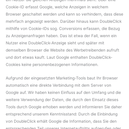
Cookie-ID erfasst Google, welche Anzeigen in welchem
Browser geschaltet werden und kann so verhindern, dass diese
mehrfach angezeigt werden. Darüber hinaus kann DoubleClick
mithilfe von Cookie-IDs sog. Conversions erfassen, die Bezug
zu Anzeigenanfragen haben. Das ist etwa der Fall, wenn ein
Nutzer eine DoubleClick-Anzeige sieht und später mit
demselben Browser die Website des Werbetreibenden aufruft
und dort etwas kauft. Laut Google enthalten DoubleClick-
Cookies keine personenbezogenen Informationen.
Aufgrund der eingesetzten Marketing-Tools baut Ihr Browser
automatisch eine direkte Verbindung mit dem Server von
Google auf. Wir haben keinen Einfluss auf den Umfang und die
weitere Verwendung der Daten, die durch den Einsatz dieses
Tools durch Google erhoben werden und informieren Sie daher
entsprechend unserem Kenntnisstand: Durch die Einbindung
von DoubleClick erhält Google die Information, dass Sie den
entsprechenden Teil unseres Internetauftritts aufgerufen oder