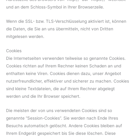
und an dem Schloss-Symbol in Ihrer Browserzeile.
Wenn die SSL- bzw. TLS-Verschlüsselung aktiviert ist, können
die Daten, die Sie an uns übermitteln, nicht von Dritten
mitgelesen werden.
Cookies
Die Internetseiten verwenden teilweise so genannte Cookies.
Cookies richten auf Ihrem Rechner keinen Schaden an und
enthalten keine Viren. Cookies dienen dazu, unser Angebot
nutzerfreundlicher, effektiver und sicherer zu machen. Cookies
sind kleine Textdateien, die auf Ihrem Rechner abgelegt
werden und die Ihr Browser speichert.
Die meisten der von uns verwendeten Cookies sind so
genannte “Session-Cookies”. Sie werden nach Ende Ihres
Besuchs automatisch gelöscht. Andere Cookies bleiben auf
Ihrem Endgerät gespeichert bis Sie diese löschen. Diese