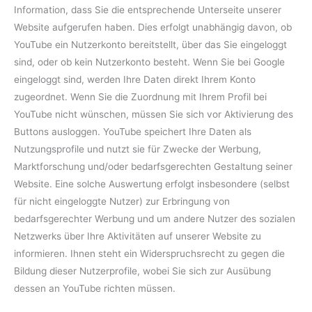
Information, dass Sie die entsprechende Unterseite unserer
Website aufgerufen haben. Dies erfolgt unabhängig davon, ob
YouTube ein Nutzerkonto bereitstellt, über das Sie eingeloggt
sind, oder ob kein Nutzerkonto besteht. Wenn Sie bei Google
eingeloggt sind, werden Ihre Daten direkt Ihrem Konto
zugeordnet. Wenn Sie die Zuordnung mit Ihrem Profil bei
YouTube nicht wünschen, müssen Sie sich vor Aktivierung des
Buttons ausloggen. YouTube speichert Ihre Daten als
Nutzungsprofile und nutzt sie für Zwecke der Werbung,
Marktforschung und/oder bedarfsgerechten Gestaltung seiner
Website. Eine solche Auswertung erfolgt insbesondere (selbst
für nicht eingeloggte Nutzer) zur Erbringung von
bedarfsgerechter Werbung und um andere Nutzer des sozialen
Netzwerks über Ihre Aktivitäten auf unserer Website zu
informieren. Ihnen steht ein Widerspruchsrecht zu gegen die
Bildung dieser Nutzerprofile, wobei Sie sich zur Ausübung
dessen an YouTube richten müssen.