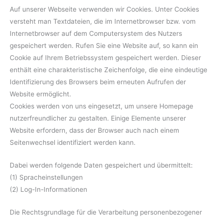
Auf unserer Webseite verwenden wir Cookies. Unter Cookies
versteht man Textdateien, die im Internetbrowser bzw. vom
Internetbrowser auf dem Computersystem des Nutzers
gespeichert werden. Rufen Sie eine Website auf, so kann ein
Cookie auf Ihrem Betriebssystem gespeichert werden. Dieser
enthält eine charakteristische Zeichenfolge, die eine eindeutige
Identifizierung des Browsers beim erneuten Aufrufen der
Website ermöglicht.
Cookies werden von uns eingesetzt, um unsere Homepage
nutzerfreundlicher zu gestalten. Einige Elemente unserer
Website erfordern, dass der Browser auch nach einem
Seitenwechsel identifiziert werden kann.
Dabei werden folgende Daten gespeichert und übermittelt:
(1) Spracheinstellungen
(2) Log-In-Informationen
Die Rechtsgrundlage für die Verarbeitung personenbezogener