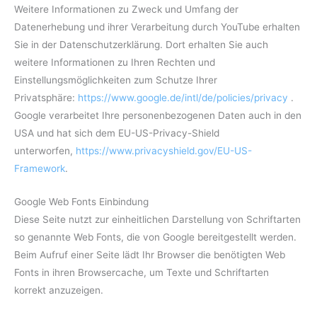
Weitere Informationen zu Zweck und Umfang der
Datenerhebung und ihrer Verarbeitung durch YouTube erhalten
Sie in der Datenschutzerklärung. Dort erhalten Sie auch
weitere Informationen zu Ihren Rechten und
Einstellungsmöglichkeiten zum Schutze Ihrer
Privatsphäre:
https://www.google.de/intl/de/policies/privacy
.
Google verarbeitet Ihre personenbezogenen Daten auch in den
USA und hat sich dem EU-US-Privacy-Shield
unterworfen,
https://www.privacyshield.gov/EU-US-
Framework
.
Google Web Fonts Einbindung
Diese Seite nutzt zur einheitlichen Darstellung von Schriftarten
so genannte Web Fonts, die von Google bereitgestellt werden.
Beim Aufruf einer Seite lädt Ihr Browser die benötigten Web
Fonts in ihren Browsercache, um Texte und Schriftarten
korrekt anzuzeigen.