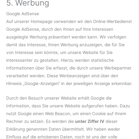
5. Werbung
Google AdSense
Auf unserer Homepage verwenden wir den Online-Werbedienst
Google AdSense, durch den Ihnen auf Ihre Interessen
ausgelegte Werbung präsentiert werden kann. Wir verfolgen
damit das Interesse, Ihnen Werbung anzuzeigen, die für Sie
von Interesse sein könnte, um unsere Website für Sie
interessanter zu gestalten. Hierzu werden statistische
Informationen über Sie erfasst, die durch unsere Werbepartner
verarbeitet werden. Diese Werbeanzeigen sind über den
Hinweis „Google-Anzeigen“ in der jeweiligen Anzeige erkennbar.
Durch den Besuch unserer Website erhält Google die
Information, dass Sie unsere Website aufgerufen haben. Dazu
nutzt Google einen Web Beacon, um einen Cookie auf Ihrem
Rechner zu setzen. Es werden die
unter Ziffer IV
dieser
Erklärung genannten Daten übermittelt. Wir haben weder
Einfluss auf die erhobenen Daten, noch ist uns der volle