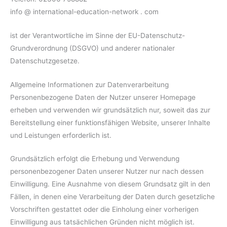
info @ international-education-network . com
ist der Verantwortliche im Sinne der EU-Datenschutz-
Grundverordnung (DSGVO) und anderer nationaler
Datenschutzgesetze.
Allgemeine Informationen zur Datenverarbeitung
Personenbezogene Daten der Nutzer unserer Homepage
erheben und verwenden wir grundsätzlich nur, soweit das zur
Bereitstellung einer funktionsfähigen Website, unserer Inhalte
und Leistungen erforderlich ist.
Grundsätzlich erfolgt die Erhebung und Verwendung
personenbezogener Daten unserer Nutzer nur nach dessen
Einwilligung. Eine Ausnahme von diesem Grundsatz gilt in den
Fällen, in denen eine Verarbeitung der Daten durch gesetzliche
Vorschriften gestattet oder die Einholung einer vorherigen
Einwilligung aus tatsächlichen Gründen nicht möglich ist.