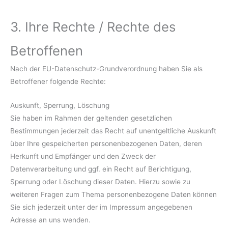
3. Ihre Rechte / Rechte des
Betroffenen
Nach der EU-Datenschutz-Grundverordnung haben Sie als
Betroffener folgende Rechte:
Auskunft, Sperrung, Löschung
Sie haben im Rahmen der geltenden gesetzlichen
Bestimmungen jederzeit das Recht auf unentgeltliche Auskunft
über Ihre gespeicherten personenbezogenen Daten, deren
Herkunft und Empfänger und den Zweck der
Datenverarbeitung und ggf. ein Recht auf Berichtigung,
Sperrung oder Löschung dieser Daten. Hierzu sowie zu
weiteren Fragen zum Thema personenbezogene Daten können
Sie sich jederzeit unter der im Impressum angegebenen
Adresse an uns wenden.