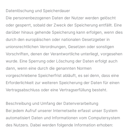
Datenlöschung und Speicherdauer
Die personenbezogenen Daten der Nutzer werden gelöscht
oder gesperrt, sobald der Zweck der Speicherung entfällt. Eine
darüber hinaus gehende Speicherung kann erfolgen, wenn dies
durch den europäischen oder nationalen Gesetzgeber in
unionsrechtlichen Verordnungen, Gesetzen oder sonstigen
Vorschriften, denen der Verantwortliche unterliegt, vorgesehen
wurde. Eine Sperrung oder Löschung der Daten erfolgt auch
dann, wenn eine durch die genannten Normen
vorgeschriebene Speicherfrist abläuft, es sei denn, dass eine
Erforderlichkeit zur weiteren Speicherung der Daten für einen
Vertragsabschluss oder eine Vertragserfüllung besteht.
Beschreibung und Umfang der Datenverarbeitung
Bei jedem Aufruf unserer Internetseite erfasst unser System
automatisiert Daten und Informationen vom Computersystem
des Nutzers. Dabei werden folgende Information erhoben: