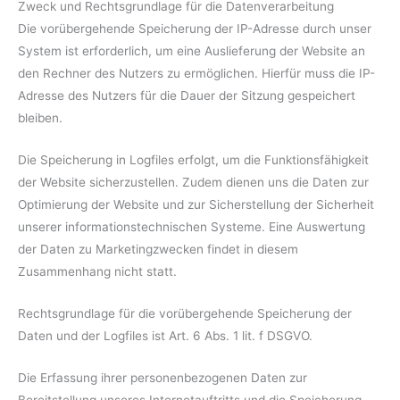
Zweck und Rechtsgrundlage für die Datenverarbeitung
Die vorübergehende Speicherung der IP-Adresse durch unser
System ist erforderlich, um eine Auslieferung der Website an
den Rechner des Nutzers zu ermöglichen. Hierfür muss die IP-
Adresse des Nutzers für die Dauer der Sitzung gespeichert
bleiben.
Die Speicherung in Logfiles erfolgt, um die Funktionsfähigkeit
der Website sicherzustellen. Zudem dienen uns die Daten zur
Optimierung der Website und zur Sicherstellung der Sicherheit
unserer informationstechnischen Systeme. Eine Auswertung
der Daten zu Marketingzwecken findet in diesem
Zusammenhang nicht statt.
Rechtsgrundlage für die vorübergehende Speicherung der
Daten und der Logfiles ist Art. 6 Abs. 1 lit. f DSGVO.
Die Erfassung ihrer personenbezogenen Daten zur
Bereitstellung unseres Internetauftritts und die Speicherung