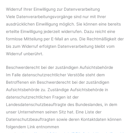
Widerruf Ihrer Einwilligung zur Datenverarbeitung
Viele Datenverarbeitungsvorgänge sind nur mit Ihrer
ausdrücklichen Einwilligung möglich. Sie können eine bereits
erteilte Einwilligung jederzeit widerrufen. Dazu reicht eine
formlose Mitteilung per E-Mail an uns. Die Rechtmäßigkeit der
bis zum Widerruf erfolgten Datenverarbeitung bleibt vom
Widerruf unberührt.
Beschwerderecht bei der zuständigen Aufsichtsbehörde
Im Falle datenschutzrechtlicher Verstöße steht dem
Betroffenen ein Beschwerderecht bei der zuständigen
Aufsichtsbehörde zu. Zuständige Aufsichtsbehörde in
datenschutzrechtlichen Fragen ist der
Landesdatenschutzbeauftragte des Bundeslandes, in dem
unser Unternehmen seinen Sitz hat. Eine Liste der
Datenschutzbeauftragten sowie deren Kontaktdaten können
folgendem Link entnommen