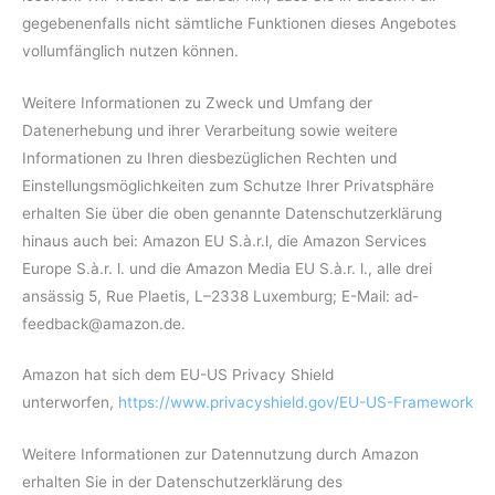
gegebenenfalls nicht sämtliche Funktionen dieses Angebotes
vollumfänglich nutzen können.
Weitere Informationen zu Zweck und Umfang der
Datenerhebung und ihrer Verarbeitung sowie weitere
Informationen zu Ihren diesbezüglichen Rechten und
Einstellungsmöglichkeiten zum Schutze Ihrer Privatsphäre
erhalten Sie über die oben genannte Datenschutzerklärung
hinaus auch bei: Amazon EU S.à.r.l, die Amazon Services
Europe S.à.r. l. und die Amazon Media EU S.à.r. l., alle drei
ansässig 5, Rue Plaetis, L–2338 Luxemburg; E-Mail: ad-
feedback@amazon.de.
Amazon hat sich dem EU-US Privacy Shield
unterworfen,
https://www.privacyshield.gov/EU-US-Framework
Weitere Informationen zur Datennutzung durch Amazon
erhalten Sie in der Datenschutzerklärung des