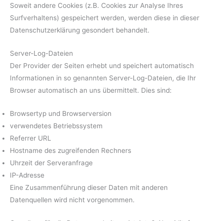
Soweit andere Cookies (z.B. Cookies zur Analyse Ihres
Surfverhaltens) gespeichert werden, werden diese in dieser
Datenschutzerklärung gesondert behandelt.
Server-Log-Dateien
Der Provider der Seiten erhebt und speichert automatisch
Informationen in so genannten Server-Log-Dateien, die Ihr
Browser automatisch an uns übermittelt. Dies sind:
Browsertyp und Browserversion
verwendetes Betriebssystem
Referrer URL
Hostname des zugreifenden Rechners
Uhrzeit der Serveranfrage
IP-Adresse
Eine Zusammenführung dieser Daten mit anderen
Datenquellen wird nicht vorgenommen.