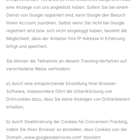
eine Anzeige von uns angeklickt haben. Sofern Sie bei einem
Dienst von Google registriert sind, kann Google den Besuch
Ihrem Account zuordnen. Selbst wenn Sie nicht bei Google
registriert sind bzw. sich nicht eingeloggt haben, besteht die
Möglichkeit, dass der Anbieter Ihre IP-Adresse in Erfahrung
bringt und speichert.
Sie können die Teilnahme an diesem Tracking-Verfahren auf
verschiedene Weise verhindern:
a) durch eine entsprechende Einstellung Ihrer Browser-
Software, insbesondere führt die Unterdrückung von
Drittcookies dazu, dass Sie keine Anzeigen von Drittanbietern
erhalten;
b) durch Deaktivierung der Cookies für Conversion-Tracking,
indem Sie Ihren Browser so einstellen, dass Cookies von der
Domain „www.googleadservices.com“ blockiert