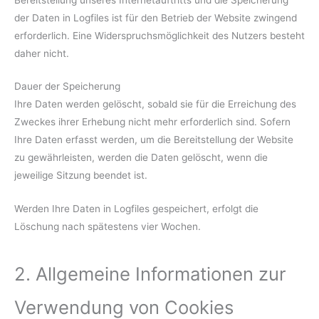
der Daten in Logfiles ist für den Betrieb der Website zwingend
erforderlich. Eine Widerspruchsmöglichkeit des Nutzers besteht
daher nicht.
Dauer der Speicherung
Ihre Daten werden gelöscht, sobald sie für die Erreichung des
Zweckes ihrer Erhebung nicht mehr erforderlich sind. Sofern
Ihre Daten erfasst werden, um die Bereitstellung der Website
zu gewährleisten, werden die Daten gelöscht, wenn die
jeweilige Sitzung beendet ist.
Werden Ihre Daten in Logfiles gespeichert, erfolgt die
Löschung nach spätestens vier Wochen.
2. Allgemeine Informationen zur
Verwendung von Cookies