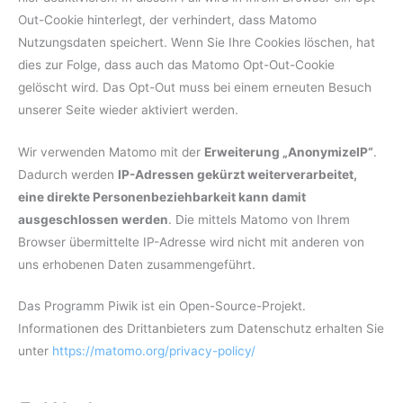
Out-Cookie hinterlegt, der verhindert, dass Matomo
Nutzungsdaten speichert. Wenn Sie Ihre Cookies löschen, hat
dies zur Folge, dass auch das Matomo Opt-Out-Cookie
gelöscht wird. Das Opt-Out muss bei einem erneuten Besuch
unserer Seite wieder aktiviert werden.
Wir verwenden Matomo mit der
Erweiterung „AnonymizeIP“
.
Dadurch werden
IP-Adressen gekürzt weiterverarbeitet,
eine direkte Personenbeziehbarkeit kann damit
ausgeschlossen werden
. Die mittels Matomo von Ihrem
Browser übermittelte IP-Adresse wird nicht mit anderen von
uns erhobenen Daten zusammengeführt.
Das Programm Piwik ist ein Open-Source-Projekt.
Informationen des Drittanbieters zum Datenschutz erhalten Sie
unter
https://matomo.org/privacy-policy/