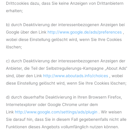
Drittcookies dazu, dass Sie keine Anzeigen von Drittanbietern
erhalten;
b) durch Deaktivierung der interessenbezogenen Anzeigen bei
Google über den Link
http://www.google.de/ads/preferences
,
wobei diese Einstellung gelöscht wird, wenn Sie Ihre Cookies
löschen;
c) durch Deaktivierung der interessenbezogenen Anzeigen der
Anbieter, die Teil der Selbstregulierungs-Kampagne „About Ads“
sind, über den Link
http://www.aboutads.info/choices
, wobei
diese Einstellung gelöscht wird, wenn Sie Ihre Cookies löschen;
d) durch dauerhafte Deaktivierung in Ihren Browsern Firefox,
Internetexplorer oder Google Chrome unter dem
Link
http://www.google.com/settings/ads/plugin
. Wir weisen
Sie darauf hin, dass Sie in diesem Fall gegebenenfalls nicht alle
Funktionen dieses Angebots vollumfänglich nutzen können.