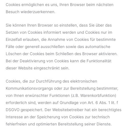
Cookies ermöglichen es uns, Ihren Browser beim nächsten
Besuch wiederzuerkennen.
Sie können Ihren Browser so einstellen, dass Sie über das
Setzen von Cookies informiert werden und Cookies nur im
Einzelfall erlauben, die Annahme von Cookies für bestimmte
Fälle oder generell ausschließen sowie das automatische
Löschen der Cookies beim Schließen des Browser aktivieren.
Bei der Deaktivierung von Cookies kann die Funktionalität
dieser Website eingeschränkt sein.
Cookies, die zur Durchführung des elektronischen
Kommunikationsvorgangs oder zur Bereitstellung bestimmter,
von Ihnen erwünschter Funktionen (z.B. Warenkorbfunktion)
erforderlich sind, werden auf Grundlage von Art. 6 Abs. 1 lit. f
DSGVO gespeichert. Der Websitebetreiber hat ein berechtigtes
Interesse an der Speicherung von Cookies zur technisch
fehlerfreien und optimierten Bereitstellung seiner Dienste.