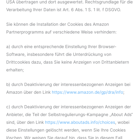
USA übertragen und dort ausgewertet. Rechtsgrundlage für die
Verarbeitung Ihrer Daten ist Art. 6 Abs. 1 S. 1 lit. f DSGVO.
Sie können die Installation der Cookies des Amazon
Partnerprogramms auf verschiedene Weise verhindern:
a) durch eine entsprechende Einstellung Ihrer Browser-
Software, insbesondere führt die Unterdrückung von
Drittcookies dazu, dass Sie keine Anzeigen von Drittanbietern
erhalten;
b) durch Deaktivierung der interessenbezogenen Anzeigen bei
Amazon über den Link
https://www.amazon.de/gp/dra/info
;
c) durch Deaktivierung der interessenbezogenen Anzeigen der
Anbieter, die Teil der Selbstregulierungs-Kampagne „About Ads“
sind, über den Link
https://www.aboutads.info/choices
, wobei
diese Einstellungen gelöscht werden, wenn Sie Ihre Cookies
löschen. Wir weisen Sie darauf hin, dass Sie in diesem Fall