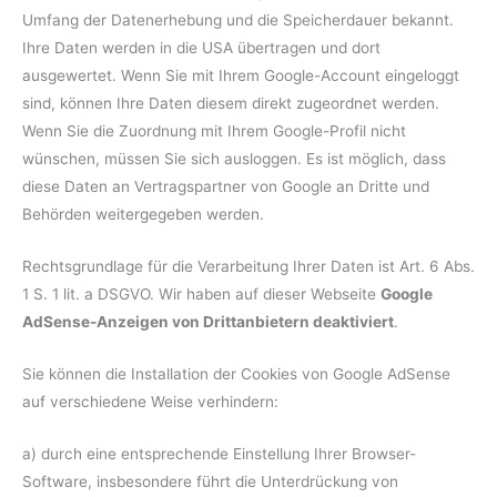
Umfang der Datenerhebung und die Speicherdauer bekannt.
Ihre Daten werden in die USA übertragen und dort
ausgewertet. Wenn Sie mit Ihrem Google-Account eingeloggt
sind, können Ihre Daten diesem direkt zugeordnet werden.
Wenn Sie die Zuordnung mit Ihrem Google-Profil nicht
wünschen, müssen Sie sich ausloggen. Es ist möglich, dass
diese Daten an Vertragspartner von Google an Dritte und
Behörden weitergegeben werden.
Rechtsgrundlage für die Verarbeitung Ihrer Daten ist Art. 6 Abs.
1 S. 1 lit. a DSGVO. Wir haben auf dieser Webseite
Google
AdSense-Anzeigen von Drittanbietern deaktiviert
.
Sie können die Installation der Cookies von Google AdSense
auf verschiedene Weise verhindern:
a) durch eine entsprechende Einstellung Ihrer Browser-
Software, insbesondere führt die Unterdrückung von