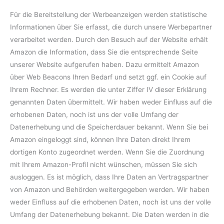
Für die Bereitstellung der Werbeanzeigen werden statistische
Informationen über Sie erfasst, die durch unsere Werbepartner
verarbeitet werden. Durch den Besuch auf der Website erhält
Amazon die Information, dass Sie die entsprechende Seite
unserer Website aufgerufen haben. Dazu ermittelt Amazon
über Web Beacons Ihren Bedarf und setzt ggf. ein Cookie auf
Ihrem Rechner. Es werden die unter Ziffer IV dieser Erklärung
genannten Daten übermittelt. Wir haben weder Einfluss auf die
erhobenen Daten, noch ist uns der volle Umfang der
Datenerhebung und die Speicherdauer bekannt. Wenn Sie bei
Amazon eingeloggt sind, können Ihre Daten direkt Ihrem
dortigen Konto zugeordnet werden. Wenn Sie die Zuordnung
mit Ihrem Amazon-Profil nicht wünschen, müssen Sie sich
ausloggen. Es ist möglich, dass Ihre Daten an Vertragspartner
von Amazon und Behörden weitergegeben werden. Wir haben
weder Einfluss auf die erhobenen Daten, noch ist uns der volle
Umfang der Datenerhebung bekannt. Die Daten werden in die