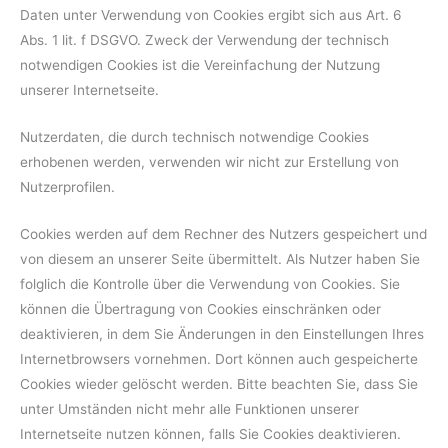
Daten unter Verwendung von Cookies ergibt sich aus Art. 6
Abs. 1 lit. f DSGVO. Zweck der Verwendung der technisch
notwendigen Cookies ist die Vereinfachung der Nutzung
unserer Internetseite.
Nutzerdaten, die durch technisch notwendige Cookies
erhobenen werden, verwenden wir nicht zur Erstellung von
Nutzerprofilen.
Cookies werden auf dem Rechner des Nutzers gespeichert und
von diesem an unserer Seite übermittelt. Als Nutzer haben Sie
folglich die Kontrolle über die Verwendung von Cookies. Sie
können die Übertragung von Cookies einschränken oder
deaktivieren, in dem Sie Änderungen in den Einstellungen Ihres
Internetbrowsers vornehmen. Dort können auch gespeicherte
Cookies wieder gelöscht werden. Bitte beachten Sie, dass Sie
unter Umständen nicht mehr alle Funktionen unserer
Internetseite nutzen können, falls Sie Cookies deaktivieren.