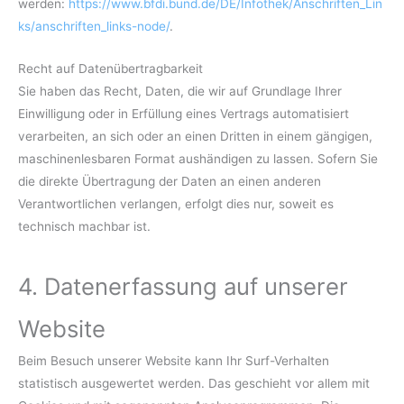
werden:
https://www.bfdi.bund.de/DE/Infothek/Anschriften_Lin
ks/anschriften_links-node/
.
Recht auf Datenübertragbarkeit
Sie haben das Recht, Daten, die wir auf Grundlage Ihrer
Einwilligung oder in Erfüllung eines Vertrags automatisiert
verarbeiten, an sich oder an einen Dritten in einem gängigen,
maschinenlesbaren Format aushändigen zu lassen. Sofern Sie
die direkte Übertragung der Daten an einen anderen
Verantwortlichen verlangen, erfolgt dies nur, soweit es
technisch machbar ist.
4. Datenerfassung auf unserer
Website
Beim Besuch unserer Website kann Ihr Surf-Verhalten
statistisch ausgewertet werden. Das geschieht vor allem mit