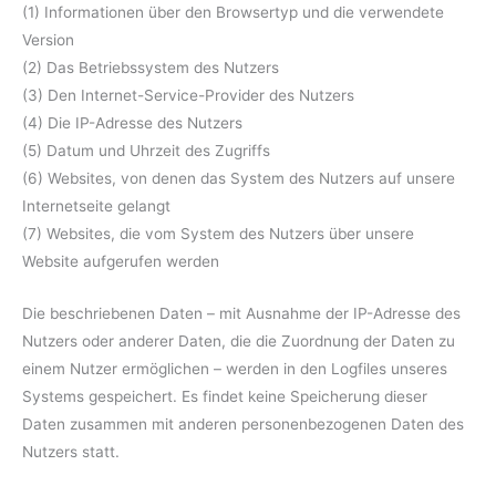
(1) Informationen über den Browsertyp und die verwendete
Version
(2) Das Betriebssystem des Nutzers
(3) Den Internet-Service-Provider des Nutzers
(4) Die IP-Adresse des Nutzers
(5) Datum und Uhrzeit des Zugriffs
(6) Websites, von denen das System des Nutzers auf unsere
Internetseite gelangt
(7) Websites, die vom System des Nutzers über unsere
Website aufgerufen werden
Die beschriebenen Daten – mit Ausnahme der IP-Adresse des
Nutzers oder anderer Daten, die die Zuordnung der Daten zu
einem Nutzer ermöglichen – werden in den Logfiles unseres
Systems gespeichert. Es findet keine Speicherung dieser
Daten zusammen mit anderen personenbezogenen Daten des
Nutzers statt.