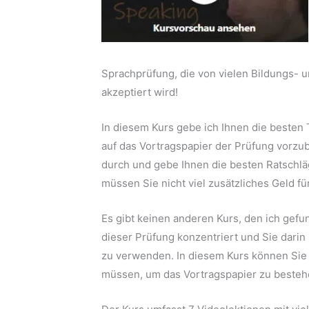
Sprachprüfung, die von vielen Bildungs- u
akzeptiert wird!
In diesem Kurs gebe ich Ihnen die besten 
auf das Vortragspapier der Prüfung vorzu
durch und gebe Ihnen die besten Ratschlä
müssen Sie nicht viel zusätzliches Geld f
Es gibt keinen anderen Kurs, den ich gefu
dieser Prüfung konzentriert und Sie darin
zu verwenden. In diesem Kurs können Sie s
müssen, um das Vortragspapier zu besteh