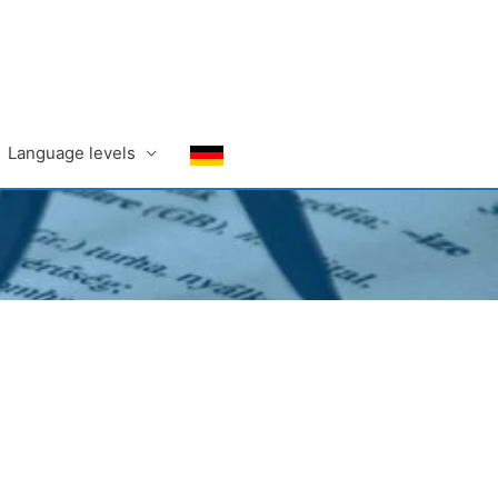
Language levels