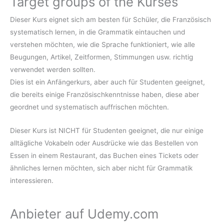
Target groups of the Kurses
Dieser Kurs eignet sich am besten für Schüler, die Französisch
systematisch lernen, in die Grammatik eintauchen und
verstehen möchten, wie die Sprache funktioniert, wie alle
Beugungen, Artikel, Zeitformen, Stimmungen usw. richtig
verwendet werden sollten.
Dies ist ein Anfängerkurs, aber auch für Studenten geeignet,
die bereits einige Französischkenntnisse haben, diese aber
geordnet und systematisch auffrischen möchten.
Dieser Kurs ist NICHT für Studenten geeignet, die nur einige
alltägliche Vokabeln oder Ausdrücke wie das Bestellen von
Essen in einem Restaurant, das Buchen eines Tickets oder
ähnliches lernen möchten, sich aber nicht für Grammatik
interessieren.
Anbieter auf Udemy.com