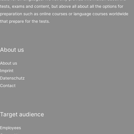
tests, exams and content, but above all about all the options for
preparation such as online courses or language courses worldwide
that prepare for the tests.
About us
About us
Imprint
Datenschutz
Contact
Target audience
Employees