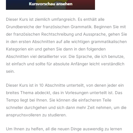
Dieser Kurs ist ziemlich umfangreich. Es enthält alle
Grundbereiche der französischen Grammatik. Beginnen Sie mit
der französischen Rechtschreibung und Aussprache, gehen Sie
in den ersten Abschnitten auf alle wichtigen grammatikalischen
Kategorien ein und gehen Sie dann in den folgenden
Abschnitten viel detaillierter vor. Die Sprache, die ich benutze,
ist einfach und sollte für absolute Anfänger leicht verständlich
sein.
Dieser Kurs ist in 10 Abschnitte unterteilt, von denen jeder ein
breites Thema abdeckt, das in Vorlesungen unterteilt ist. Das
Tempo liegt bei Ihnen. Sie können die einfacheren Teile
schneller durchgehen und sich dann mehr Zeit nehmen, um die
anspruchsvolleren zu studieren.
Um Ihnen zu helfen, all die neuen Dinge auswendig zu lernen