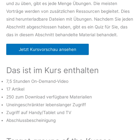
und zu üben, gibt es jede Menge Übungen. Die meisten
Vorträge werden von zusätzlichen Ressourcen begleitet. Dies
sind herunterladbare Dateien mit Übungen. Nachdem Sie jeden
Abschnitt abgeschlossen haben, gibt es ein Quiz für Sie, das
das in diesem Abschnitt behandelte Material behandelt.
Jetzt Kursvorschau ansehen
Das ist im Kurs enthalten
7,5 Stunden On-Demand-Video
17 Artikel
250 zum Download verfügbare Materialien
Uneingeschränkter lebenslanger Zugriff
Zugriff auf Handy/Tablet und TV
Abschlussbescheinigung