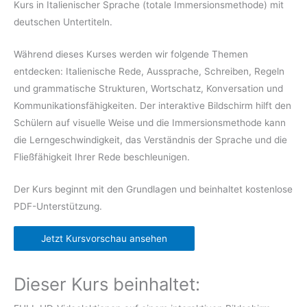
Kurs in Italienischer Sprache (totale Immersionsmethode) mit
deutschen Untertiteln.
Während dieses Kurses werden wir folgende Themen
entdecken: Italienische Rede, Aussprache, Schreiben, Regeln
und grammatische Strukturen, Wortschatz, Konversation und
Kommunikationsfähigkeiten. Der interaktive Bildschirm hilft den
Schülern auf visuelle Weise und die Immersionsmethode kann
die Lerngeschwindigkeit, das Verständnis der Sprache und die
Fließfähigkeit Ihrer Rede beschleunigen.
Der Kurs beginnt mit den Grundlagen und beinhaltet kostenlose
PDF-Unterstützung.
Jetzt Kursvorschau ansehen
Dieser Kurs beinhaltet: