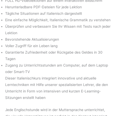
FULL HD-Videolektionen auf einem interaktiven Bildschirm
Herunterladbare PDF-Dateien für jede Lektion
Tägliche Situationen auf Italienisch dargestellt
Eine einfache Möglichkeit, Italienische Grammatik zu verstehen
Überprüfen und verbessern Sie Ihr Wissen mit Tests nach jeder
Lektion
Bevorstehende Aktualisierungen
Voller Zugriff für ein Leben lang
Garantierte Zufriedenheit oder Rückgabe des Geldes in 30
Tagen
Zugang zu Unterrichtsstunden am Computer, auf dem Laptop
oder Smart-TV
Dieser Italienischkurs integriert innovative und aktuelle
Lerntechniken mit Hilfe unserer spezialisierten Lehrer, die den
Unterricht in Form von intensiven und kurzen E-Learning-
Sitzungen erstellt haben
Jede Englischstunde wird in der Muttersprache unterrichtet,