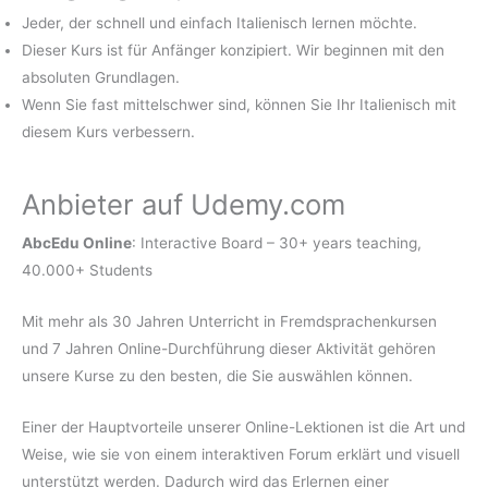
Jeder, der schnell und einfach Italienisch lernen möchte.
Dieser Kurs ist für Anfänger konzipiert. Wir beginnen mit den
absoluten Grundlagen.
Wenn Sie fast mittelschwer sind, können Sie Ihr Italienisch mit
diesem Kurs verbessern.
Anbieter auf Udemy.com
AbcEdu Online
: Interactive Board – 30+ years teaching,
40.000+ Students
Mit mehr als 30 Jahren Unterricht in Fremdsprachenkursen
und 7 Jahren Online-Durchführung dieser Aktivität gehören
unsere Kurse zu den besten, die Sie auswählen können.
Einer der Hauptvorteile unserer Online-Lektionen ist die Art und
Weise, wie sie von einem interaktiven Forum erklärt und visuell
unterstützt werden. Dadurch wird das Erlernen einer