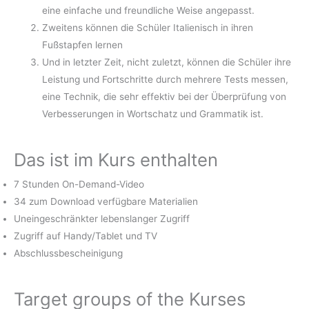
eine einfache und freundliche Weise angepasst.
Zweitens können die Schüler Italienisch in ihren
Fußstapfen lernen
Und in letzter Zeit, nicht zuletzt, können die Schüler ihre
Leistung und Fortschritte durch mehrere Tests messen,
eine Technik, die sehr effektiv bei der Überprüfung von
Verbesserungen in Wortschatz und Grammatik ist.
Das ist im Kurs enthalten
7 Stunden On-Demand-Video
34 zum Download verfügbare Materialien
Uneingeschränkter lebenslanger Zugriff
Zugriff auf Handy/Tablet und TV
Abschlussbescheinigung
Target groups of the Kurses