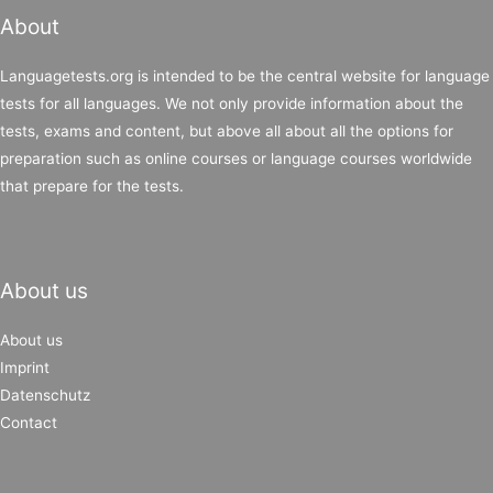
About
Languagetests.org is intended to be the central website for language
tests for all languages. We not only provide information about the
tests, exams and content, but above all about all the options for
preparation such as online courses or language courses worldwide
that prepare for the tests.
About us
About us
Imprint
Datenschutz
Contact