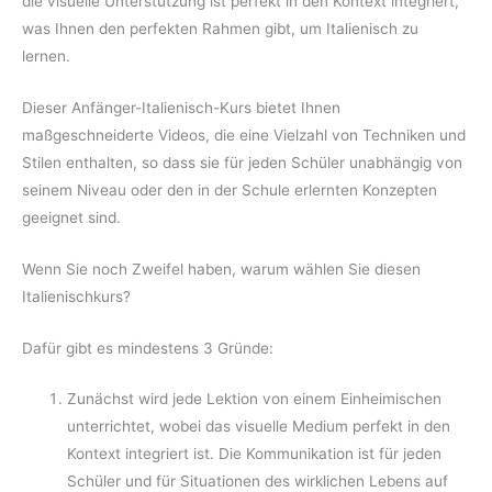
die visuelle Unterstützung ist perfekt in den Kontext integriert,
was Ihnen den perfekten Rahmen gibt, um Italienisch zu
lernen.
Dieser Anfänger-Italienisch-Kurs bietet Ihnen
maßgeschneiderte Videos, die eine Vielzahl von Techniken und
Stilen enthalten, so dass sie für jeden Schüler unabhängig von
seinem Niveau oder den in der Schule erlernten Konzepten
geeignet sind.
Wenn Sie noch Zweifel haben, warum wählen Sie diesen
Italienischkurs?
Dafür gibt es mindestens 3 Gründe:
Zunächst wird jede Lektion von einem Einheimischen
unterrichtet, wobei das visuelle Medium perfekt in den
Kontext integriert ist. Die Kommunikation ist für jeden
Schüler und für Situationen des wirklichen Lebens auf