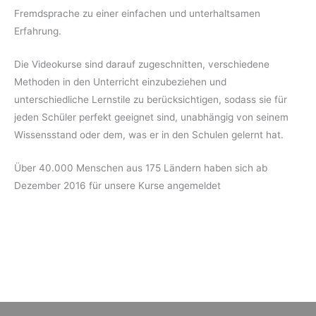
Fremdsprache zu einer einfachen und unterhaltsamen
Erfahrung.
Die Videokurse sind darauf zugeschnitten, verschiedene
Methoden in den Unterricht einzubeziehen und
unterschiedliche Lernstile zu berücksichtigen, sodass sie für
jeden Schüler perfekt geeignet sind, unabhängig von seinem
Wissensstand oder dem, was er in den Schulen gelernt hat.
Über 40.000 Menschen aus 175 Ländern haben sich ab
Dezember 2016 für unsere Kurse angemeldet