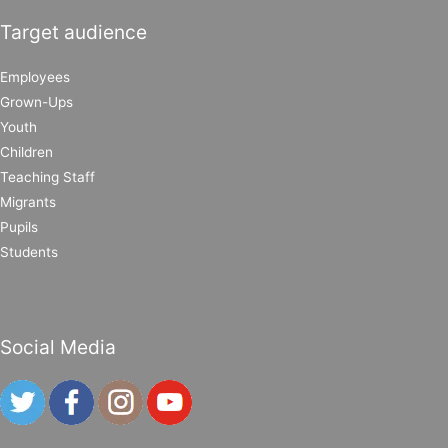
Target audience
Employees
Grown-Ups
Youth
Children
Teaching Staff
Migrants
Pupils
Students
Social Media