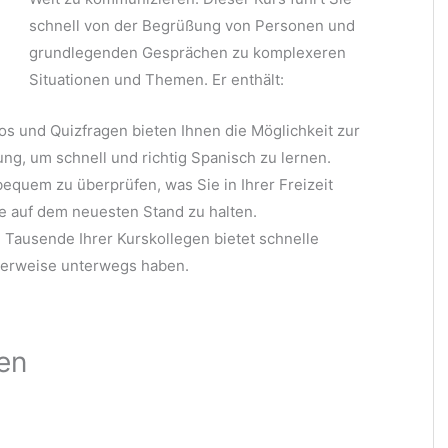
schnell von der Begrüßung von Personen und
grundlegenden Gesprächen zu komplexeren
Situationen und Themen. Er enthält:
 und Quizfragen bieten Ihnen die Möglichkeit zur
ng, um schnell und richtig Spanisch zu lernen.
bequem zu überprüfen, was Sie in Ihrer Freizeit
e auf dem neuesten Stand zu halten.
nd Tausende Ihrer Kurskollegen bietet schnelle
cherweise unterwegs haben.
ten