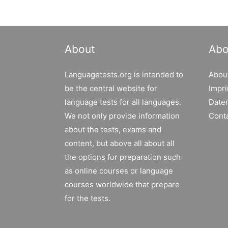
About
Abo
Languagetests.org is intended to
Abou
be the central website for
Impri
language tests for all languages.
Date
We not only provide information
Cont
about the tests, exams and
content, but above all about all
the options for preparation such
as online courses or language
courses worldwide that prepare
for the tests.