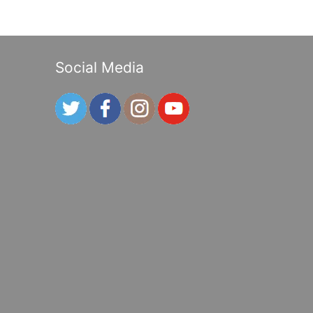
Social Media