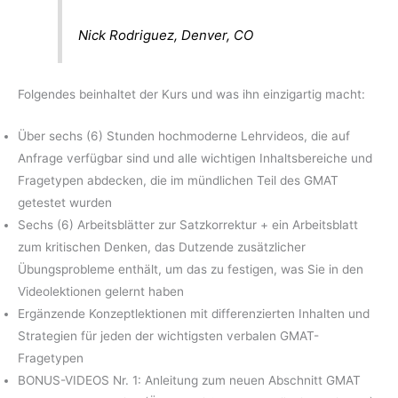
Nick Rodriguez, Denver, CO
Folgendes beinhaltet der Kurs und was ihn einzigartig macht:
Über sechs (6) Stunden hochmoderne Lehrvideos, die auf
Anfrage verfügbar sind und alle wichtigen Inhaltsbereiche und
Fragetypen abdecken, die im mündlichen Teil des GMAT
getestet wurden
Sechs (6) Arbeitsblätter zur Satzkorrektur + ein Arbeitsblatt
zum kritischen Denken, das Dutzende zusätzlicher
Übungsprobleme enthält, um das zu festigen, was Sie in den
Videolektionen gelernt haben
Ergänzende Konzeptlektionen mit differenzierten Inhalten und
Strategien für jeden der wichtigsten verbalen GMAT-
Fragetypen
BONUS-VIDEOS Nr. 1: Anleitung zum neuen Abschnitt GMAT