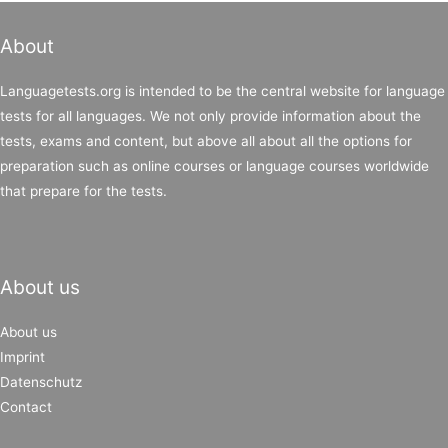
About
Languagetests.org is intended to be the central website for language
tests for all languages. We not only provide information about the
tests, exams and content, but above all about all the options for
preparation such as online courses or language courses worldwide
that prepare for the tests.
About us
About us
Imprint
Datenschutz
Contact