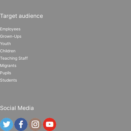
Target audience
Employees
Grown-Ups
Youth
Children
Teaching Staff
Migrants
Pupils
Students
Social Media