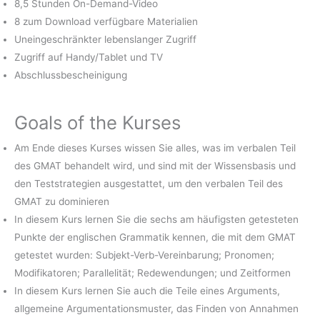
8,5 Stunden On-Demand-Video
8 zum Download verfügbare Materialien
Uneingeschränkter lebenslanger Zugriff
Zugriff auf Handy/Tablet und TV
Abschlussbescheinigung
Goals of the Kurses
Am Ende dieses Kurses wissen Sie alles, was im verbalen Teil
des GMAT behandelt wird, und sind mit der Wissensbasis und
den Teststrategien ausgestattet, um den verbalen Teil des
GMAT zu dominieren
In diesem Kurs lernen Sie die sechs am häufigsten getesteten
Punkte der englischen Grammatik kennen, die mit dem GMAT
getestet wurden: Subjekt-Verb-Vereinbarung; Pronomen;
Modifikatoren; Parallelität; Redewendungen; und Zeitformen
In diesem Kurs lernen Sie auch die Teile eines Arguments,
allgemeine Argumentationsmuster, das Finden von Annahmen