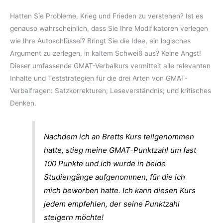
Hatten Sie Probleme, Krieg und Frieden zu verstehen? Ist es
genauso wahrscheinlich, dass Sie Ihre Modifikatoren verlegen
wie Ihre Autoschlüssel? Bringt Sie die Idee, ein logisches
Argument zu zerlegen, in kaltem Schweiß aus? Keine Angst!
Dieser umfassende GMAT-Verbalkurs vermittelt alle relevanten
Inhalte und Teststrategien für die drei Arten von GMAT-
Verbalfragen: Satzkorrekturen; Leseverständnis; und kritisches
Denken.
Nachdem ich an Bretts Kurs teilgenommen
hatte, stieg meine GMAT-Punktzahl um fast
100 Punkte und ich wurde in beide
Studiengänge aufgenommen, für die ich
mich beworben hatte. Ich kann diesen Kurs
jedem empfehlen, der seine Punktzahl
steigern möchte!