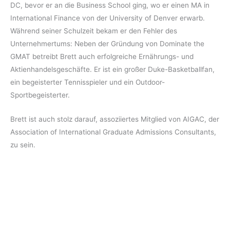
DC, bevor er an die Business School ging, wo er einen MA in
International Finance von der University of Denver erwarb.
Während seiner Schulzeit bekam er den Fehler des
Unternehmertums: Neben der Gründung von Dominate the
GMAT betreibt Brett auch erfolgreiche Ernährungs- und
Aktienhandelsgeschäfte. Er ist ein großer Duke-Basketballfan,
ein begeisterter Tennisspieler und ein Outdoor-
Sportbegeisterter.
Brett ist auch stolz darauf, assoziiertes Mitglied von AIGAC, der
Association of International Graduate Admissions Consultants,
zu sein.