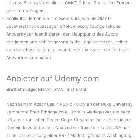
und das Beantworten aller in GMAT Critical Reasoning-Fragen
getesteten Fragen
Schließlich lernen Sie in diesem Kurs, wie Sie GMAT-
Leseverständnispassagen effektiv lesen, häufige falsche
Antworttypen identifizieren, den Hauptpunkt des Autors
bestimmen und sich insgesamt in die Lage versetzen, selbst
auf die schwierigsten Leseverständnispassagen die richtigen
Antworten zu erhalten
Anbieter auf Udemy.com
Brett Ethridge
: Master GMAT Instructor
Nach seinem Abschluss in Public Policy an der Duke University
verbrachte Brett Ethridge zwei Jahre in Madagaskar, um beim
US-amerikanischen Peace Corps Gesundheitserziehung in der
Gemeinde zu betreiben. Nach seiner Rückkehr in die USA half
er bei der Gründung einer PR- / Marketingfirma in Washington,