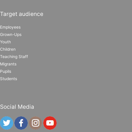
Target audience
Employees
Grown-Ups
Youth
Children
Teaching Staff
Migrants
Pupils
Students
Social Media