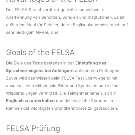
Das FELSA Sprachzertifikat genießt eine weltweite
Anerkennung von Behörden, Schulen und Institutionen. Es ist
außerdem ideal für Schüler, deren Englischkenntnisse noch auf
sehr niedrigem Niveau sind.
Goals of the FELSA
Die Ziele des Tests bestehen in der
Einstufung des
Sprachvermögens bei Anfängern
anhand von Prüfungen.
Zuvor wird das Wissen beim FELSA Test überwiegend mit
anschaulichen Mitteln wie Bilder und Symbolen und vielen
Wiederholungen vermittelt. Die Teilnehmer lernen, sich in
Englisch zu unterhalten
und die englische Sprache im
Rahmen der wichtigsten Grundkenntnisse zu gebrauchen.
FELSA Prüfung