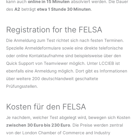
kann auch
online in 15 Minuten
absolviert werden. Die Dauer
des
A2
beträgt
etwa 1 Stunde 30 Minuten
.
Registration for the FELSA
Die Anmeldung zum Test richtet sich nach festen Terminen.
Spezielle Anmeldeformulare sowie eine direkte telefonische
oder online Kontaktaufnahme sind beispielsweise über den
Quick Support von Teamviewer möglich. Unter LCCIEB ist
ebenfalls eine Anmeldung möglich. Dort gibt es Informationen
über weitere 200 deutschlandweit geschaltete
Prüfungsstellen.
Kosten für den FELSA
Je nachdem, welcher Test abgelegt wird, bewegen sich Kosten
zwischen 30 Euro bis 230 Euro
. Die Preise werden zentral
von der London Chamber of Commerce and Industry