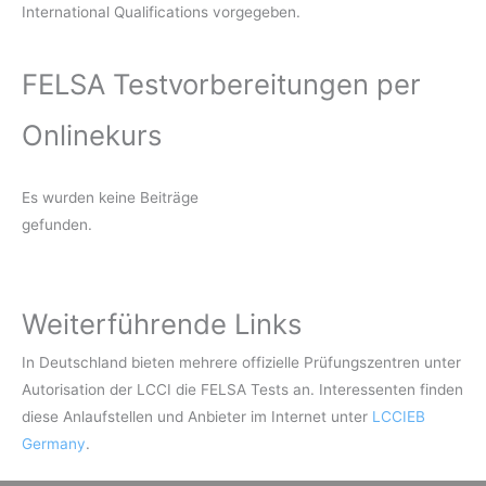
International Qualifications vorgegeben.
FELSA Testvorbereitungen per
Onlinekurs
Es wurden keine Beiträge
gefunden.
Weiterführende Links
In Deutschland bieten mehrere offizielle Prüfungszentren unter
Autorisation der LCCI die FELSA Tests an. Interessenten finden
diese Anlaufstellen und Anbieter im Internet unter
LCCIEB
Germany
.