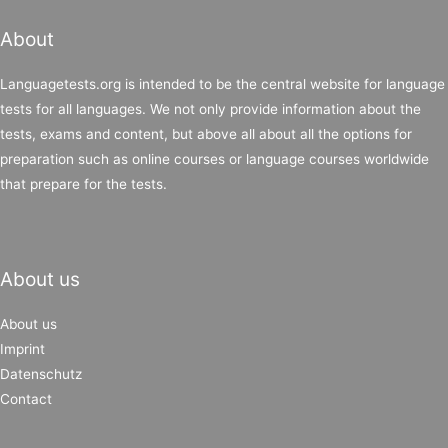
About
Languagetests.org is intended to be the central website for language
tests for all languages. We not only provide information about the
tests, exams and content, but above all about all the options for
preparation such as online courses or language courses worldwide
that prepare for the tests.
About us
About us
Imprint
Datenschutz
Contact