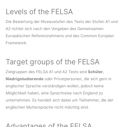
Levels of the FELSA
Die Bewertung der Niveaustufen des Tests der Stufen A1 und
A2 richtet sich nach den Vorgaben des Gemeinsamen
Europäischen Referenzrahmens und des Common Europian
Framework.
Target groups of the FELSA
Zielgruppen des FELSA A1 und A2 Tests sind
Schüler
,
Niedrigstudierende
oder Privatpersonen, die sich gern in
englischer Sprache verständigen wollen, jedoch keine
Möglichkeit haben, eine Sprachreise nach England zu
unternehmen. Es handelt sich dabei um Teilnehmer, die der
englischen Muttersprache nicht mächtig sind.
Advantages of the FELSA