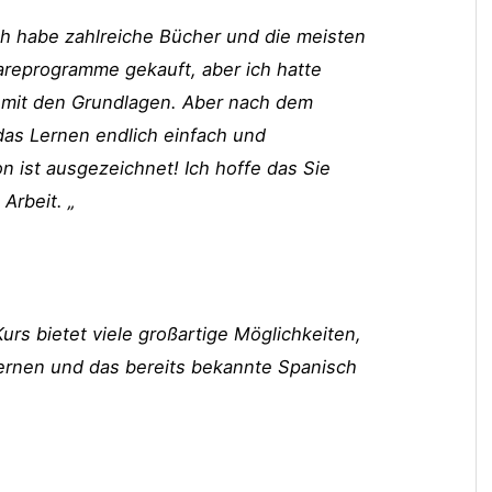
Ich habe zahlreiche Bücher und die meisten
reprogramme gekauft, aber ich hatte
 mit den Grundlagen. Aber nach dem
as Lernen endlich einfach und
on ist ausgezeichnet! Ich hoffe das Sie
Arbeit. „
urs bietet viele großartige Möglichkeiten,
ernen und das bereits bekannte Spanisch