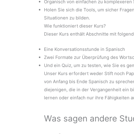
Organisch von einfachen zu komplexeren 
Holen Sie sich die Tools, um sicher Fragen
Situationen zu bilden.
Wie funktioniert dieser Kurs?
Dieser Kurs enthält Abschnitte mit folgen
Eine Konversationsstunde in Spanisch
Zwei Formate zur Überprüfung des Wortsc
Und ein Quiz, um zu testen, wie Sie es g
Unser Kurs erfordert weder Stift noch Papi
von Anfang bis Ende Spanisch zu sprechen
diejenigen, die in der Vergangenheit ein 
lernen oder einfach nur ihre Fähigkeiten 
Was sagen andere Stu