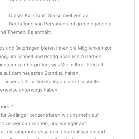
Dieser Kurs führt Sie schnell von der
Begrüßung von Personen und grundlegenden
nd Themen. Es enthält:
 und Quizfragen bieten Ihnen die Möglichkeit zur
ng, um schnell und richtig Spanisch zu lernen.
bequem zu überprüfen, was Sie in Ihrer Freizeit
e auf dem neuesten Stand zu halten.
nd Tausende Ihrer Kurskollegen bietet schnelle
cherweise unterwegs haben.
thode?
für Anfänger konzentrieren wir uns mehr auf
fort verwenden können, und weniger auf
t mit einer interessanten, unterhaltsamen und