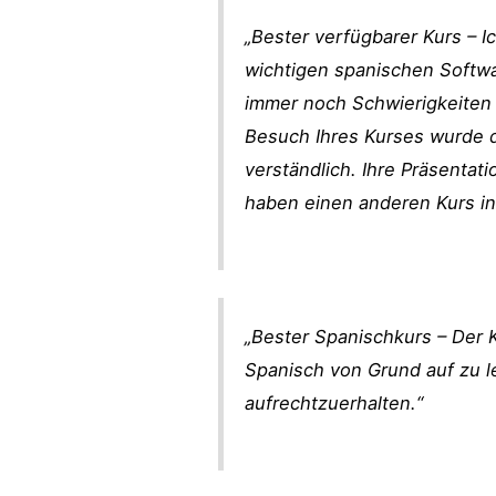
„Bester verfügbarer Kurs – 
wichtigen spanischen Softwa
immer noch Schwierigkeiten
Besuch Ihres Kurses wurde d
verständlich. Ihre Präsentati
haben einen anderen Kurs in 
„Bester Spanischkurs – Der K
Spanisch von Grund auf zu l
aufrechtzuerhalten.“