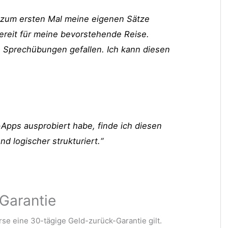
h zum ersten Mal meine eigenen Sätze
bereit für meine bevorstehende Reise.
 Sprechübungen gefallen. Ich kann diesen
Apps ausprobiert habe, finde ich diesen
nd logischer strukturiert.“
Garantie
se eine 30-tägige Geld-zurück-Garantie gilt.