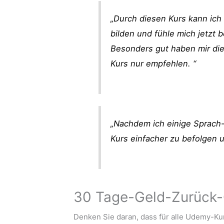
„Durch diesen Kurs kann ic
bilden und fühle mich jetzt 
Besonders gut haben mir die
Kurs nur empfehlen. “
„Nachdem ich einige Sprach-
Kurs einfacher zu befolgen u
30 Tage-Geld-Zurück-
Denken Sie daran, dass für alle Udemy-Kur