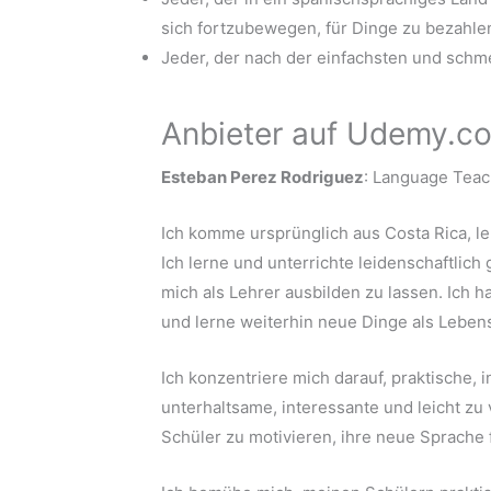
sich fortzubewegen, für Dinge zu bezahlen
Jeder, der nach der einfachsten und schme
Anbieter auf Udemy.c
Esteban Perez Rodriguez
: Language Teac
Ich komme ursprünglich aus Costa Rica, leb
Ich lerne und unterrichte leidenschaftlic
mich als Lehrer ausbilden zu lassen. Ich
und lerne weiterhin neue Dinge als Leben
Ich konzentriere mich darauf, praktische, i
unterhaltsame, interessante und leicht z
Schüler zu motivieren, ihre neue Sprache