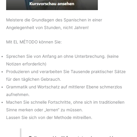
Meistere die Grundlagen des Spanischen in einer
Angelegenheit von Stunden, nicht Jahren!
Mit EL MÉTODO können Sie:
Sprechen Sie von Anfang an ohne Unterbrechung. (keine
Notizen erforderlich)
Produzieren und verarbeiten Sie Tausende praktischer Sätze
für den täglichen Gebrauch.
Grammatik und Wortschatz auf mittlerer Ebene schmerzlos
aufnehmen.
Machen Sie schnelle Fortschritte, ohne sich im traditionellen
Sinne merken oder „lernen“ zu müssen.
Lassen Sie sich von der Methode mitreißen.