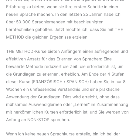
Erfahrung zu bieten, wenn sie ihre ersten Schritte in einer
neuen Sprache machen. In den letzten 25 Jahren habe ich
über 50.000 Sprachlernenden mit beschleunigten
Lerntechniken geholfen. Jetzt möchte ich, dass Sie mit THE
METHOD die gleichen Ergebnisse erzielen
THE METHOD-Kurse bieten Anfängern einen aufregenden und
effektiven Ansatz für das Erlernen von Sprachen: Eine
bewährte Methode reduziert die Zeit, die erforderlich ist, um
die Grundlagen zu erlernen, erheblich. Am Ende der 4 Stufen
dieser Kurse (FRANZÖSISCH / SPANISCH) haben Sie in nur 8
Wochen ein umfassendes Verständnis und eine praktische
Anwendung der Grundlagen. Dies wird erreicht, ohne dass
mühsames Auswendiglernen oder „Lernen“ im Zusammenhang
mit herkömmlichen Kursen erforderlich ist, und Sie werden von
Anfang an NON-STOP sprechen.
Wenn ich keine neuen Sprachkurse erstelle, bin ich bei der