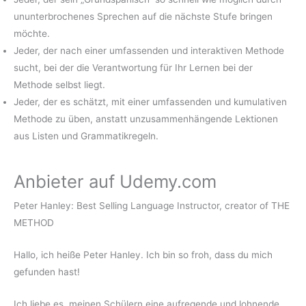
ununterbrochenes Sprechen auf die nächste Stufe bringen
möchte.
Jeder, der nach einer umfassenden und interaktiven Methode
sucht, bei der die Verantwortung für Ihr Lernen bei der
Methode selbst liegt.
Jeder, der es schätzt, mit einer umfassenden und kumulativen
Methode zu üben, anstatt unzusammenhängende Lektionen
aus Listen und Grammatikregeln.
Anbieter auf Udemy.com
Peter Hanley: Best Selling Language Instructor, creator of THE
METHOD
Hallo, ich heiße Peter Hanley. Ich bin so froh, dass du mich
gefunden hast!
Ich liebe es, meinen Schülern eine aufregende und lohnende