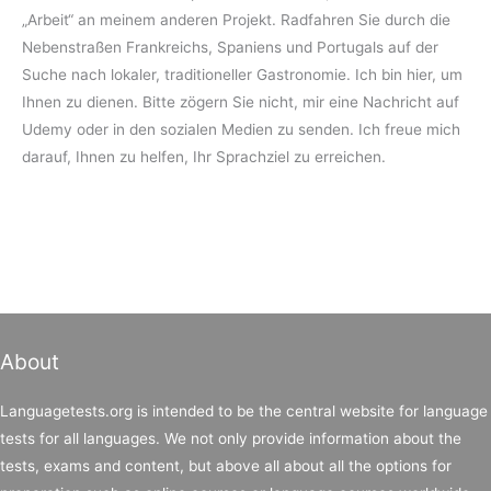
„Arbeit“ an meinem anderen Projekt. Radfahren Sie durch die
Nebenstraßen Frankreichs, Spaniens und Portugals auf der
Suche nach lokaler, traditioneller Gastronomie. Ich bin hier, um
Ihnen zu dienen. Bitte zögern Sie nicht, mir eine Nachricht auf
Udemy oder in den sozialen Medien zu senden. Ich freue mich
darauf, Ihnen zu helfen, Ihr Sprachziel zu erreichen.
About
Languagetests.org is intended to be the central website for language
tests for all languages. We not only provide information about the
tests, exams and content, but above all about all the options for